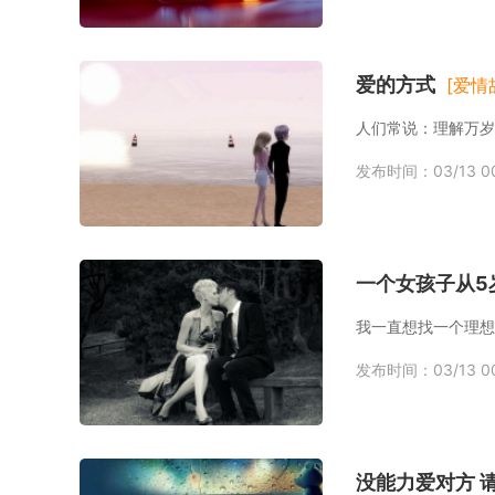
爱的方式
[爱情
人们常说：理解万岁
发布时间：03/13 00
一个女孩子从5
我一直想找一个理想
发布时间：03/13 00
没能力爱对方 