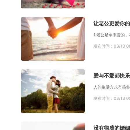
让老公更爱你的
1.老公是拿来爱的
发布时间：03/13 00
爱与不爱都快乐
发布时间：03/13 00
没有物质的婚姻