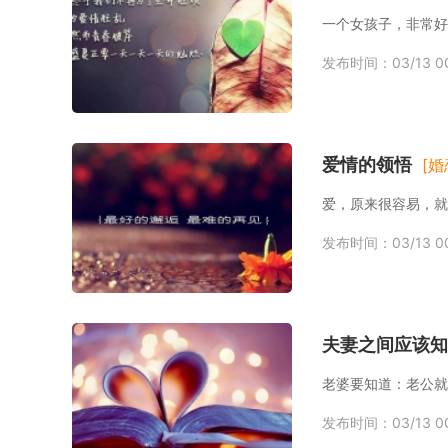
发布时间：03/13 00
爱情的领悟
[婚
发布时间：03/13 00
夫妻之间应该知
发布时间：03/13 00