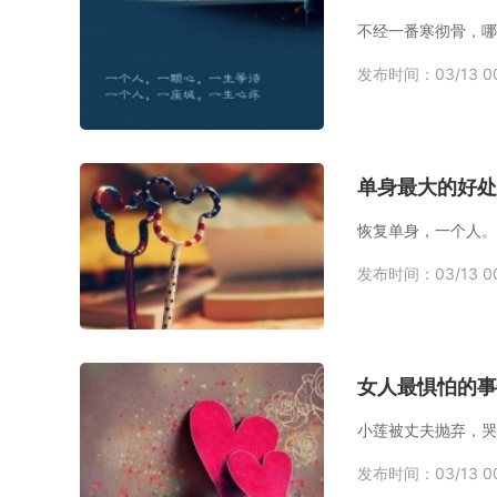
不经一番寒彻骨，哪
发布时间：03/13 00
单身最大的好处
发布时间：03/13 00
女人最惧怕的事
发布时间：03/13 00