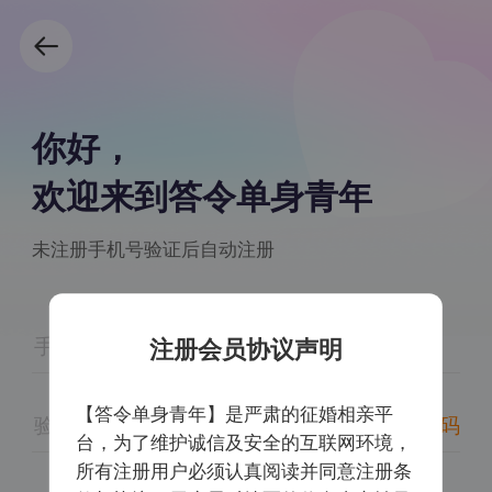
你好，
欢迎来到答令单身青年
未注册手机号验证后自动注册
注册会员协议声明
【答令单身青年】是严肃的征婚相亲平
获取验证码
台，为了维护诚信及安全的互联网环境，
所有注册用户必须认真阅读并同意注册条