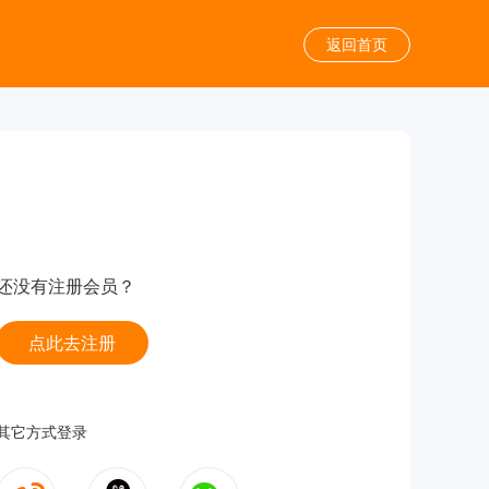
返回首页
还没有注册会员？
点此去注册
其它方式登录