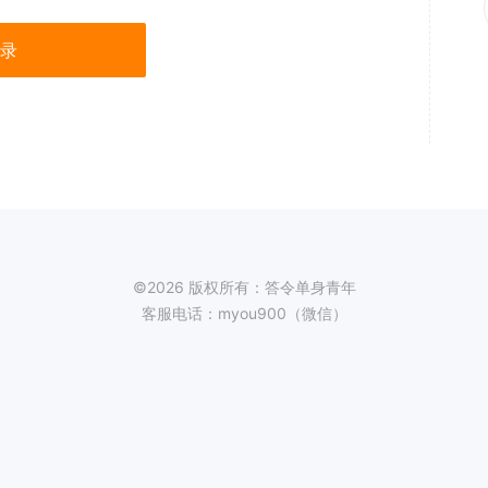
录
©2026 版权所有：答令单身青年
客服电话：myou900（微信）