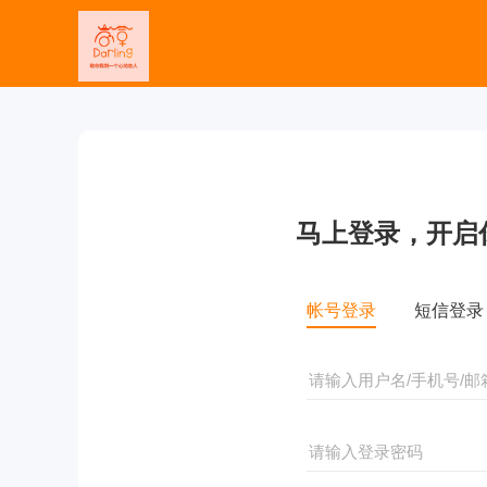
马上登录，开启
帐号登录
短信登录