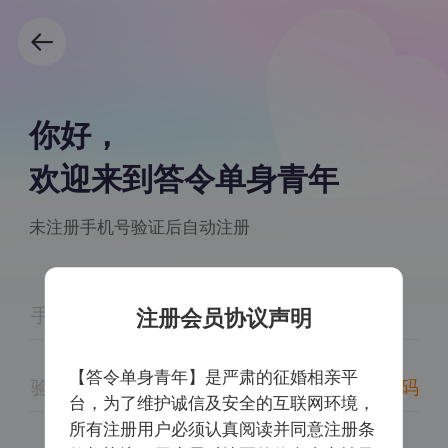
你好，
欢迎来到答令单身青年
未注册手机号验证后自动注册
注册会员协议声明
【答令单身青年】是严肃的征婚相亲平
获取验证码
台，为了维护诚信及安全的互联网环境，
所有注册用户必须认真阅读并同意注册条